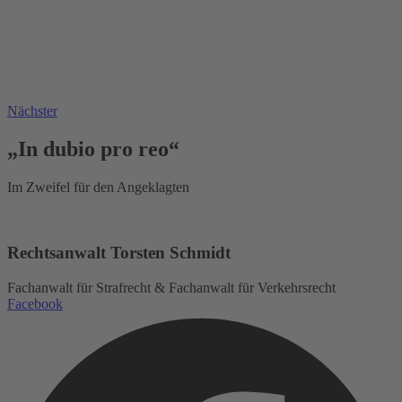
Nächster
„In dubio pro reo“
Im Zweifel für den Angeklagten
Rechtsanwalt Torsten Schmidt
Fachanwalt für Strafrecht & Fachanwalt für Verkehrsrecht
Facebook