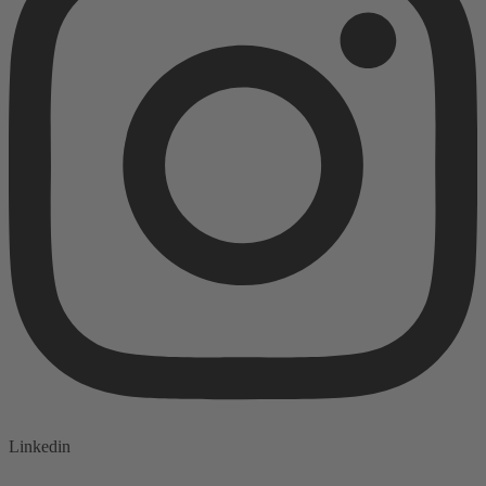
Linkedin