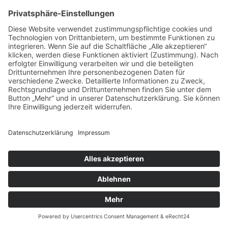
Anwälte