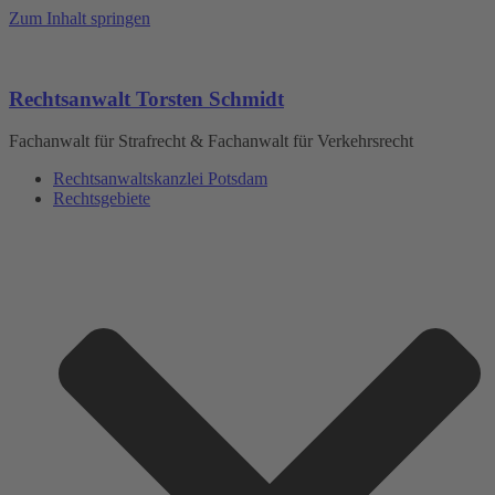
Zum Inhalt springen
Rechtsanwalt Torsten Schmidt
Fachanwalt für Strafrecht & Fachanwalt für Verkehrsrecht
Rechtsanwaltskanzlei Potsdam
Rechtsgebiete