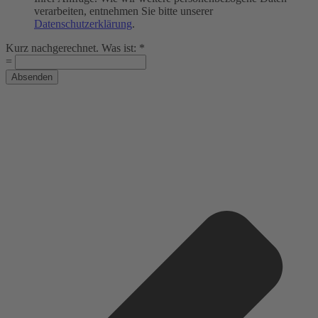
verarbeiten, entnehmen Sie bitte unserer
Datenschutzerklärung
.
Kurz nachgerechnet. Was ist:
*
=
Absenden