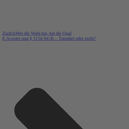
Zurück
Wer die Wahl hat, hat die Qual
E-Scooter und § 315d StGB – Tatmittel oder nicht?