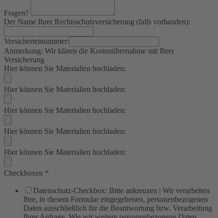
Fragen?
Der Name Ihrer Rechtsschutzversicherung (falls vorhanden):
Versichertennummer:
Anmerkung: Wir klären die Kostenübernahme mit Ihrer
Versicherung
Hier können Sie Materialien hochladen:
Hier können Sie Materialien hochladen:
Hier können Sie Materialien hochladen:
Hier können Sie Materialien hochladen:
Hier können Sie Materialien hochladen:
Checkboxen
*
Datenschutz-Checkbox: Bitte ankreuzen | Wir verarbeiten
Ihre, in diesem Formular eingegebenen, personenbezogenen
Daten ausschließlich für die Beantwortung bzw. Verarbeitung
Ihrer Anfrage. Wie wir weitere personenbezogene Daten