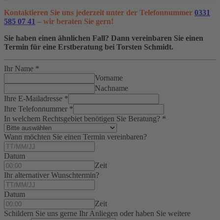
Kontaktieren Sie uns jederzeit unter der Telefonnummer
0331
585 07 41
– wir beraten Sie gern!
Sie haben einen ähnlichen Fall? Dann vereinbaren Sie einen
Termin für eine Erstberatung bei Torsten Schmidt.
Ihr Name
*
Vorname
Nachname
Ihre E-Mailadresse
*
Ihre Telefonnummer
*
In welchem Rechtsgebiet benötigen Sie Beratung?
*
Wann möchten Sie einen Termin vereinbaren?
Datum
Zeit
Ihr alternativer Wunschtermin?
Datum
Zeit
Schildern Sie uns gerne Ihr Anliegen oder haben Sie weitere