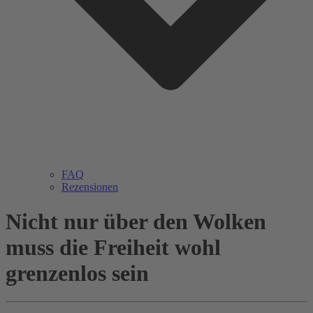
FAQ
Rezensionen
Nicht nur über den Wolken
muss die Freiheit wohl
grenzenlos sein