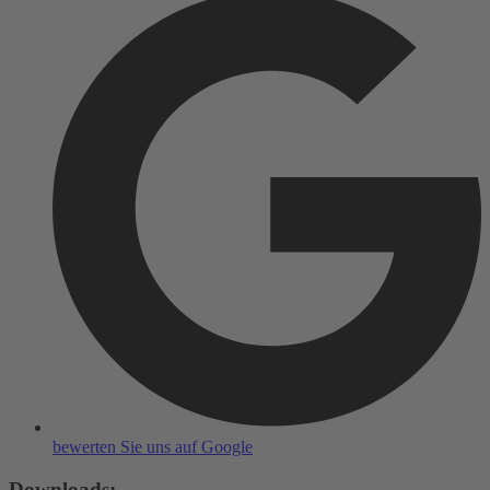
bewerten Sie uns auf Google
Downloads: