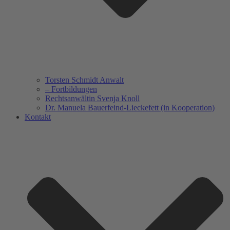
Torsten Schmidt Anwalt
– Fortbildungen
Rechtsanwältin Svenja Knoll
Dr. Manuela Bauerfeind-Lieckefett (in Kooperation)
Kontakt