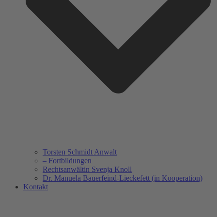
Torsten Schmidt Anwalt
– Fortbildungen
Rechtsanwältin Svenja Knoll
Dr. Manuela Bauerfeind-Lieckefett (in Kooperation)
Kontakt