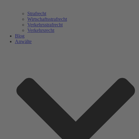
Strafrecht
Wirtschaftsstrafrecht
Verkehrsstrafrecht
Verkehrsrecht
Blog
Anwälte