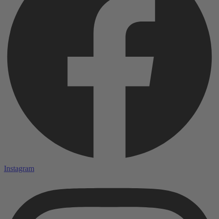
Instagram