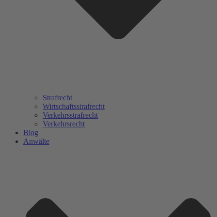
Strafrecht
Wirtschaftsstrafrecht
Verkehrsstrafrecht
Verkehrsrecht
Blog
Anwälte