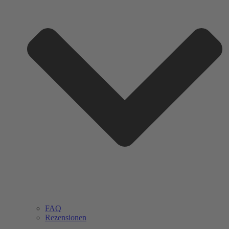
FAQ
Rezensionen