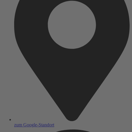
zum Google-Standort