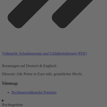
Vollmacht: Schadensersatz und Unfallregulierung (PDF)
Beratungen auf Deutsch & Englisch
Hinweis: Alle Preise in Euro inkl. gesetzlicher MwSt.
Sitemap
Rechtsanwaltkanzlei Potsdam
Rechtsgebiete