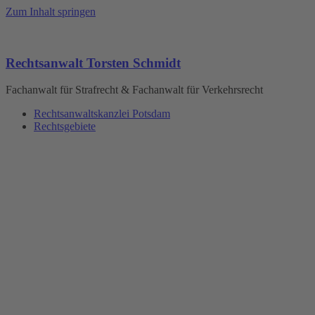
Zum Inhalt springen
Rechtsanwalt Torsten Schmidt
Fachanwalt für Strafrecht & Fachanwalt für Verkehrsrecht
Rechtsanwaltskanzlei Potsdam
Rechtsgebiete